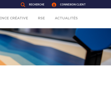
RECHERCHE
CONNEXION CLIENT
ENCE CRÉATIVE
RSE
ACTUALITÉS