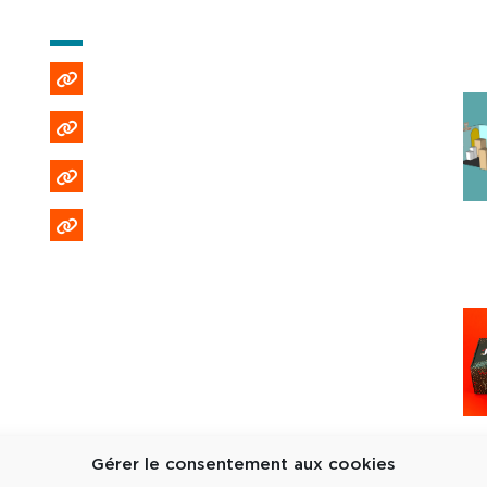
AIDE ET INFORMATIONS
Emploi et recrutement
Politique de confidentialité
Politique de cookies (EU)
Formulaire DPO
Gérer le consentement aux cookies