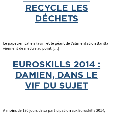
RECYCLE LES
DÉCHETS
Le papetier italien Favini et le géant de l’alimentation Barilla
viennent de mettre au point […]
EUROSKILLS 2014 :
DAMIEN, DANS LE
VIF DU SUJET
A moins de 130 jours de sa participation aux Euroskills 2014,