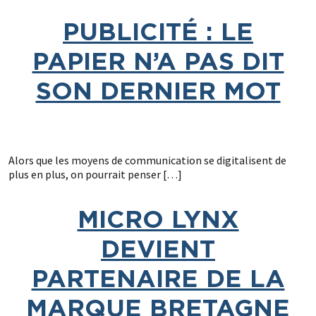
PUBLICITÉ : LE
PAPIER N’A PAS DIT
SON DERNIER MOT
Alors que les moyens de communication se digitalisent de
plus en plus, on pourrait penser […]
MICRO LYNX
DEVIENT
PARTENAIRE DE LA
MARQUE BRETAGNE