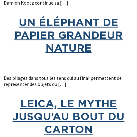
Damien Kootz continue sa […]
UN ÉLÉPHANT DE
PAPIER GRANDEUR
NATURE
Des pliages dans tous les sens qui au final permettent de
représenter des objets ou […]
LEICA, LE MYTHE
JUSQU’AU BOUT DU
CARTON