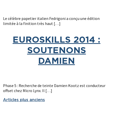
Le célèbre papetier italien Fedrigoni a conçu une édition
limitée à la finition très haut […]
EUROSKILLS 2014 :
SOUTENONS
DAMIEN
Phase 5 : Recherche de teinte Damien Kootz est conducteur
offset chez Micro Lynx. Il […]
Articles plus anciens