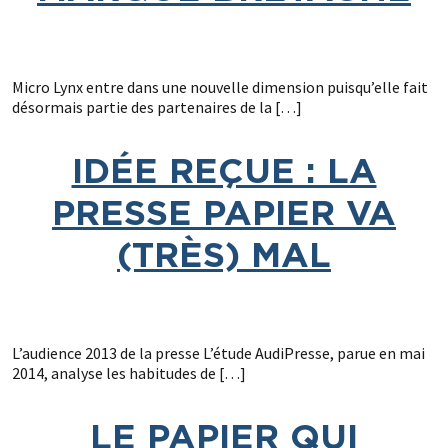
Micro Lynx entre dans une nouvelle dimension puisqu’elle fait
désormais partie des partenaires de la […]
IDÉE REÇUE : LA
PRESSE PAPIER VA
(TRÈS) MAL
L’audience 2013 de la presse L’étude AudiPresse, parue en mai
2014, analyse les habitudes de […]
LE PAPIER QUI