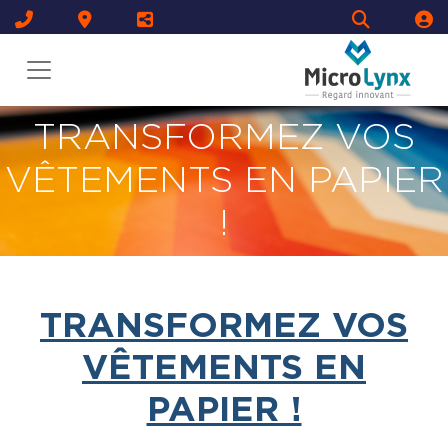
TRANSFORMEZ VOS
VÊTEMENTS EN PAPIER
!
TRANSFORMEZ VOS
VÊTEMENTS EN
PAPIER !