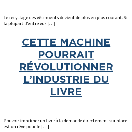
Le recyclage des vêtements devient de plus en plus courant. Si
la plupart d’entre eux […]
CETTE MACHINE
POURRAIT
RÉVOLUTIONNER
L’INDUSTRIE DU
LIVRE
Pouvoir imprimer un livre à la demande directement sur place
est un rêve pour le […]