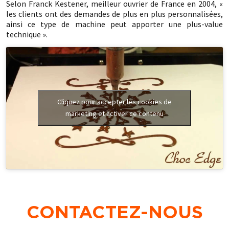
Selon Franck Kestener, meilleur ouvrier de France en 2004, «
les clients ont des demandes de plus en plus personnalisées,
ainsi ce type de machine peut apporter une plus-value
technique ».
Cliquez pour accepter les cookies de
marketing et activer ce contenu
CONTACTEZ-NOUS