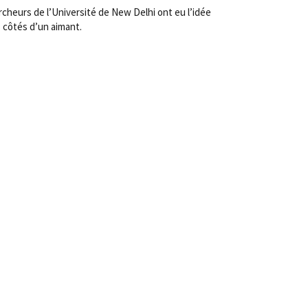
rcheurs de l’Université de New Delhi ont eu l’idée
s côtés d’un aimant.