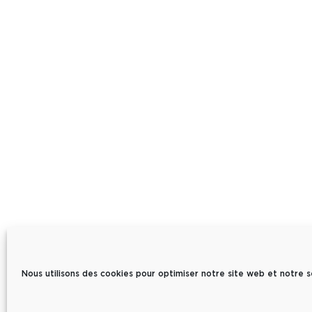
Nous utilisons des cookies pour optimiser notre site web et notre s