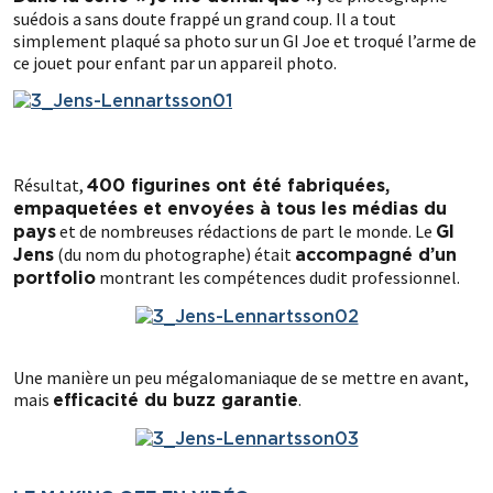
suédois a sans doute frappé un grand coup. Il a tout
simplement plaqué sa photo sur un GI Joe et troqué l’arme de
ce jouet pour enfant par un appareil photo.
Résultat,
400 figurines ont été fabriquées,
empaquetées et envoyées à tous les médias du
et de nombreuses rédactions de part le monde. Le
pays
GI
(du nom du photographe) était
Jens
accompagné d’un
montrant les compétences dudit professionnel.
portfolio
Une manière un peu mégalomaniaque de se mettre en avant,
mais
.
efficacité du buzz garantie