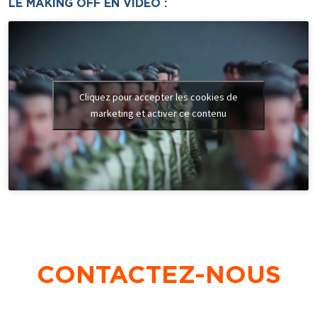
LE MAKING OFF EN VIDÉO :
Cliquez pour accepter les cookies de
marketing et activer ce contenu
CONTACTEZ-NOUS