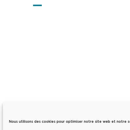
NOUS SUIVRE
Nous utilisons des cookies pour optimiser notre site web et notre s