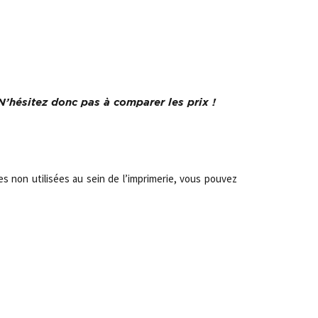
 N’hésitez donc pas à comparer les prix !
es non utilisées au sein de l’imprimerie, vous pouvez