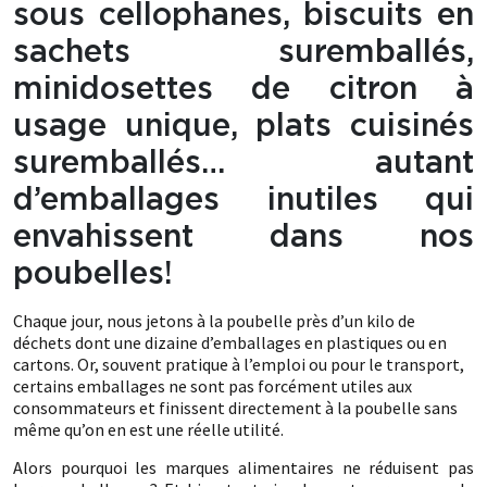
sous cellophanes, biscuits en
sachets suremballés,
minidosettes de citron à
usage unique, plats cuisinés
suremballés… autant
d’emballages inutiles qui
envahissent dans nos
poubelles!
Chaque jour, nous jetons à la poubelle près d’un kilo de
déchets dont une dizaine d’emballages en plastiques ou en
cartons. Or, souvent pratique à l’emploi ou pour le transport,
certains emballages ne sont pas forcément utiles aux
consommateurs et finissent directement à la poubelle sans
même qu’on en est une réelle utilité.
Alors pourquoi les marques alimentaires ne réduisent pas