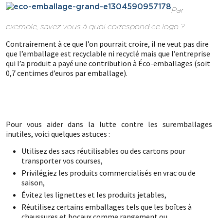
Par
exemple, savez vous à quoi correspond ce logo ?
Contrairement à ce que l’on pourrait croire, il ne veut pas dire
que l’emballage est recyclable ni recyclé mais que l’entreprise
qui l’a produit a payé une contribution à Éco-emballages (soit
0,7 centimes d’euros par emballage).
.
Pour vous aider dans la lutte contre les suremballages
inutiles, voici quelques astuces :
Utilisez des sacs réutilisables ou des cartons pour
transporter vos courses,
Privilégiez les produits commercialisés en vrac ou de
saison,
Évitez les lignettes et les produits jetables,
Réutilisez certains emballages tels que les boîtes à
chaussures et bocaux comme rangement ou