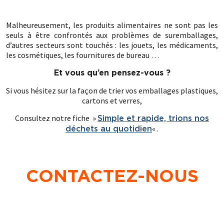
.
Malheureusement, les produits alimentaires ne sont pas les
seuls à être confrontés aux problèmes de suremballages,
d’autres secteurs sont touchés : les jouets, les médicaments,
les cosmétiques, les fournitures de bureau …
Et vous qu’en pensez-vous ?
Si vous hésitez sur la façon de trier vos emballages plastiques,
cartons et verres,
Consultez notre fiche »
Simple et rapide, trions nos
« .
déchets au quotidien
CONTACTEZ-NOUS