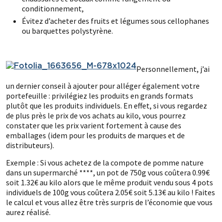
conditionnement,
Évitez d’acheter des fruits et légumes sous cellophanes
ou barquettes polystyrène.
.
Personnellement, j’ai
un dernier conseil à ajouter pour alléger également votre
portefeuille : privilégiez les produits en grands formats
plutôt que les produits individuels. En effet, si vous regardez
de plus près le prix de vos achats au kilo, vous pourrez
constater que les prix varient fortement à cause des
emballages (idem pour les produits de marques et de
distributeurs).
Exemple : Si vous achetez de la compote de pomme nature
dans un supermarché ****, un pot de 750g vous coûtera 0.99€
soit 1.32€ au kilo alors que le même produit vendu sous 4 pots
individuels de 100g vous coûtera 2.05€ soit 5.13€ au kilo ! Faites
le calcul et vous allez être très surpris de l’économie que vous
aurez réalisé.