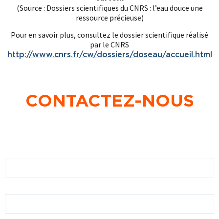
(Source : Dossiers scientifiques du CNRS : l’eau douce une
ressource précieuse)
Pour en savoir plus, consultez le dossier scientifique réalisé
par le CNRS
http://www.cnrs.fr/cw/dossiers/doseau/accueil.html
CONTACTEZ-NOUS
Prénom
Nom